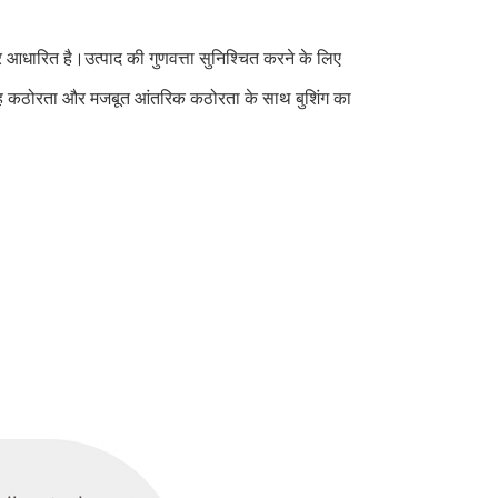
धारित है।उत्पाद की गुणवत्ता सुनिश्चित करने के लिए
च सतह कठोरता और मजबूत आंतरिक कठोरता के साथ बुशिंग का