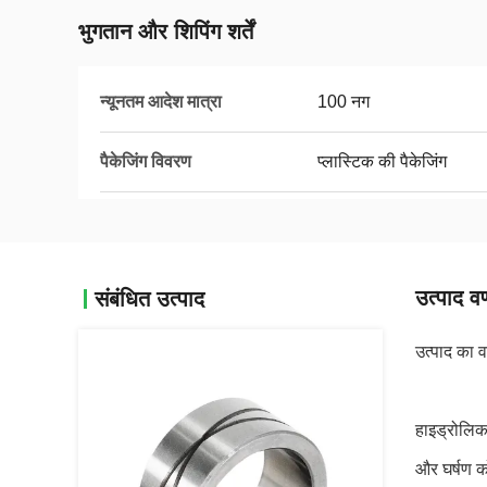
भुगतान और शिपिंग शर्तें
न्यूनतम आदेश मात्रा
100 नग
पैकेजिंग विवरण
प्लास्टिक की पैकेजिंग
उत्पाद वर
संबंधित उत्पाद
उत्पाद का व
हाइड्रोलिक 
और घर्षण को