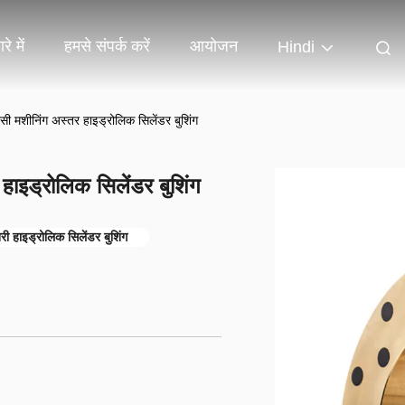
रे में
हमसे संपर्क करें
आयोजन
Hindi
सी मशीनिंग अस्तर हाइड्रोलिक सिलेंडर बुशिंग
हाइड्रोलिक सिलेंडर बुशिंग
री हाइड्रोलिक सिलेंडर बुशिंग