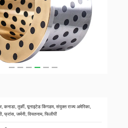
र, कनाडा, तुर्की, यूनाइटेड किंगडम, संयुक्त राज्य अमेरिका,
, फ्रांस, जर्मनी, वियतनाम, फिलीपीं