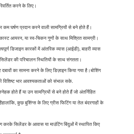
िवर्तित करने के लिए।
कम घर्षण प्रदान करने वाली सामग्रियों से बने होते हैं।
ै, कास्ट आयरन, या स्व-चिकन गुणों के साथ मिश्रित सामग्री।
ूर्ण डिजाइन कारकों में आंतरिक व्यास (आईडी), बाहरी व्यास
र सिलेंडर की परिचालन स्थितियों के साथ संगतता।
और दबावों का सामना करने के लिए डिज़ाइन किया गया है।बोशिंग
की विशिष्ट भार आवश्यकताओं को संभाल सके.
ेहक होते हैं या उन सामग्रियों से बने होते हैं जो अंतर्निहित
ांकि, कुछ बुशिंग्स के लिए ग्रीस फिटिंग या तेल बंदरगाहों के
करके सिलेंडर के आवास या माउंटिंग बिंदुओं में स्थापित किए