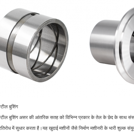
टील बुशिंग
टील बुशिंग असर की आंतरिक सतह को विभिन्न प्रकार के तेल के छेद के साथ संस
रतिरोध में सुधार करता है।यह खुदाई मशीनों जैसे निर्माण मशीनरी के भारी शुल्क संयुक