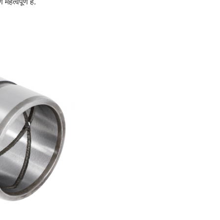
त्वपूर्ण है.