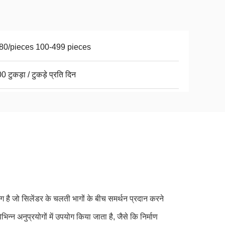
80/pieces 100-499 pieces
 टुकड़ा / टुकड़े प्रति दिन
ंग है जो सिलेंडर के चलती भागों के बीच समर्थन प्रदान करने
न अनुप्रयोगों में उपयोग किया जाता है, जैसे कि निर्माण