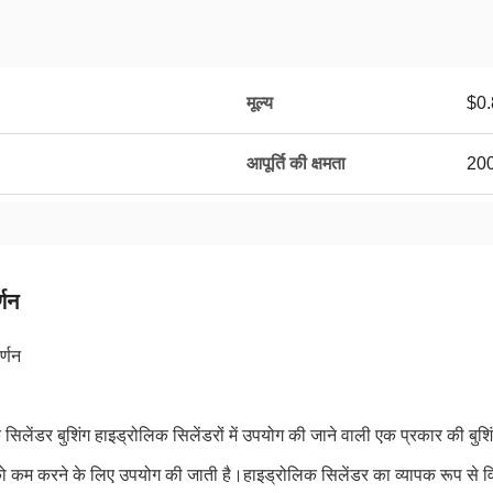
मूल्य
$0.
आपूर्ति की क्षमता
2000
्णन
र्णन
सिलेंडर बुशिंग हाइड्रोलिक सिलेंडरों में उपयोग की जाने वाली एक प्रकार की बुशि
 कम करने के लिए उपयोग की जाती है।हाइड्रोलिक सिलेंडर का व्यापक रूप से विभिन्