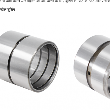
ीक से काम करने और पहनने को कम करने के लिए बुशिंग का सटीक फिट और संरेखण मह
टील बुशिंग