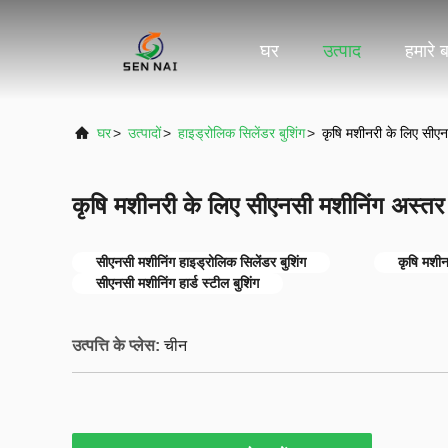
घर
उत्पाद
हमारे बा
घर
>
उत्पादों
>
हाइड्रोलिक सिलेंडर बुशिंग
>
कृषि मशीनरी के लिए सीएन
कृषि मशीनरी के लिए सीएनसी मशीनिंग अस्तर 
सीएनसी मशीनिंग हाइड्रोलिक सिलेंडर बुशिंग
कृषि मशीन
सीएनसी मशीनिंग हार्ड स्टील बुशिंग
उत्पत्ति के प्लेस:
चीन