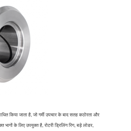
ाधित किया जाता है, जो गर्मी उपचार के बाद सतह कठोरता और
्त भागों के लिए उपयुक्त है, रोटरी ड्रिलिंग रिग, बड़े लोडर,