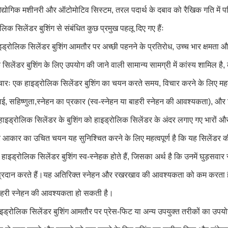
योगिक मशीनरी और ऑटोमोटिव सिस्टम, तरल पदार्थ के दबाव को रैखिक गति में पर
ोलिक सिलेंडर बुशिंग से संबंधित कुछ प्रमुख पहलू दिए गए हैंः
इड्रोलिक सिलेंडर बुशिंग आमतौर पर अच्छी पहनने के प्रतिरोध, उच्च भार क्षमता और 
सिलेंडर बुशिंग के लिए उपयोग की जाने वाली सामान्य सामग्री में कांस्य शामिल ह
ारः एक हाइड्रोलिक सिलेंडर बुशिंग का चयन करते समय, विचार करने के लिए महत्वप
ाई, सहिष्णुता,स्नेहन का प्रकार (स्व-स्नेहन या बाहरी स्नेहन की आवश्यकता), औ
 हाइड्रोलिक सिलेंडर के बुशिंग को हाइड्रोलिक सिलेंडर के अंदर लगाए गए भारों 
 आकार का उचित चयन यह सुनिश्चित करने के लिए महत्वपूर्ण है कि यह सिलेंडर 
हाइड्रोलिक सिलेंडर बुशिंग स्व-स्नेहक होते हैं, जिसका अर्थ है कि उनमें घुड़सवार स्न
 प्रदान करते हैं।यह अतिरिक्त स्नेहन और रखरखाव की आवश्यकता को कम करता हैहाल
बाहरी स्नेहन की आवश्यकता हो सकती है।
इड्रोलिक सिलेंडर बुशिंग आमतौर पर प्रेस-फिट या अन्य उपयुक्त तरीकों का उपयोग 